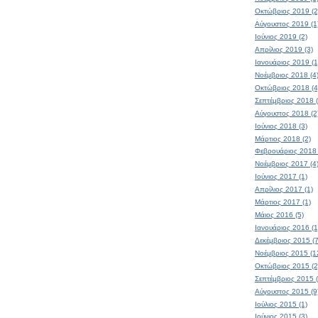
Οκτώβριος 2019 (2
Αύγουστος 2019 (1
Ιούνιος 2019 (2)
Απρίλιος 2019 (3)
Ιανουάριος 2019 (1
Νοέμβριος 2018 (4
Οκτώβριος 2018 (4
Σεπτέμβριος 2018 (
Αύγουστος 2018 (2
Ιούνιος 2018 (3)
Μάρτιος 2018 (2)
Φεβρουάριος 2018 
Νοέμβριος 2017 (4
Ιούνιος 2017 (1)
Απρίλιος 2017 (1)
Μάρτιος 2017 (1)
Μάιος 2016 (5)
Ιανουάριος 2016 (1
Δεκέμβριος 2015 (7
Νοέμβριος 2015 (1
Οκτώβριος 2015 (2
Σεπτέμβριος 2015 (
Αύγουστος 2015 (9
Ιούλιος 2015 (1)
Ιούνιος 2015 (3)