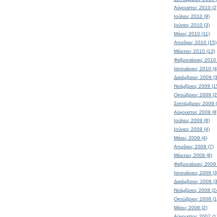
Αύγουστος 2010 (2
Ιούλιος 2010 (9)
Ιούνιος 2010 (3)
Μάιος 2010 (11)
Απρίλιος 2010 (15)
Μάρτιος 2010 (13)
Φεβρουάριος 2010 
Ιανουάριος 2010 (4
Δεκέμβριος 2009 (3
Νοέμβριος 2009 (1
Οκτώβριος 2009 (2
Σεπτέμβριος 2009 
Αύγουστος 2009 (8
Ιούλιος 2009 (8)
Ιούνιος 2009 (4)
Μάιος 2009 (4)
Απρίλιος 2009 (7)
Μάρτιος 2009 (8)
Φεβρουάριος 2009 
Ιανουάριος 2009 (3
Δεκέμβριος 2008 (
Νοέμβριος 2008 (2
Οκτώβριος 2008 (1
Μάιος 2008 (2)
Αύγουστος 2007 (1