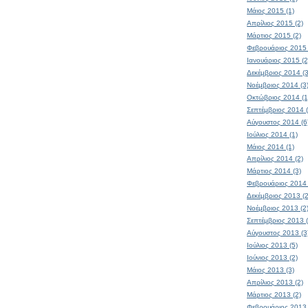
Μάιος 2015 (1)
Απρίλιος 2015 (2)
Μάρτιος 2015 (2)
Φεβρουάριος 2015 
Ιανουάριος 2015 (2
Δεκέμβριος 2014 (3
Νοέμβριος 2014 (3
Οκτώβριος 2014 (1
Σεπτέμβριος 2014 (
Αύγουστος 2014 (6
Ιούλιος 2014 (1)
Μάιος 2014 (1)
Απρίλιος 2014 (2)
Μάρτιος 2014 (3)
Φεβρουάριος 2014 
Δεκέμβριος 2013 (2
Νοέμβριος 2013 (2
Σεπτέμβριος 2013 (
Αύγουστος 2013 (3
Ιούλιος 2013 (5)
Ιούνιος 2013 (2)
Μάιος 2013 (3)
Απρίλιος 2013 (2)
Μάρτιος 2013 (2)
Φεβρουάριος 2013 