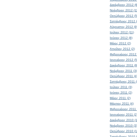
Δεκέμβριος 2012 (6
Νοέμβριος 2012 (1
Οκτώβριος 2012 (5
Σεπτέμβριος 2012 (
Αύγουστος 2012 (9
Ιούλιος 2012 (11)
Ιούνιος 2012 (8)
Μάιος 2012 (2)
Απρίλιος 2012 (2)
Φεβρουάριος 2012 
Ιανουάριος 2012 (5
Δεκέμβριος 2011 (8
Νοέμβριος 2011 (3)
Οκτώβριος 2011 (4
Σεπτέμβριος 2011 (
Ιούλιος 2011 (3)
Ιούνιος 2011 (2)
Μάιος 2011 (2)
Μάρτιος 2011 (4)
Φεβρουάριος 2011 
Ιανουάριος 2011 (2
Δεκέμβριος 2010 (1
Νοέμβριος 2010 (3
Οκτώβριος 2010 (1
Σεπτέμβριος 2010 (