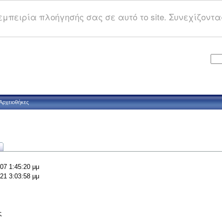
μπειρία πλοήγησής σας σε αυτό το site. Συνεχίζοντας
Αρχειοθήκες
07 1:45:20 μμ
21 3:03:58 μμ
ς