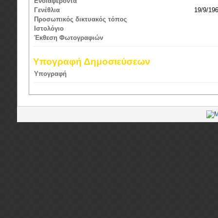
Ενδιαφέροντα
Γενέθλια
19/9/19
Προσωπικός δικτυακός τόπος
Ιστολόγιο
Έκθεση Φωτογραφιών
Υπογραφή Δημοσιεύσεων
Υπογραφή