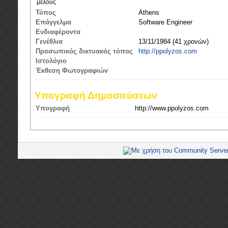
μέλους
Τόπος
Athens
Επάγγελμα
Software Engineer
Ενδιαφέροντα
Γενέθλια
13/11/1984 (41 χρονών)
Προσωπικός δικτυακός τόπος
http://ppolyzos.com
Ιστολόγιο
Έκθεση Φωτογραφιών
Υπογραφή Δημοσιεύσεων
Υπογραφή
http://www.ppolyzos.com