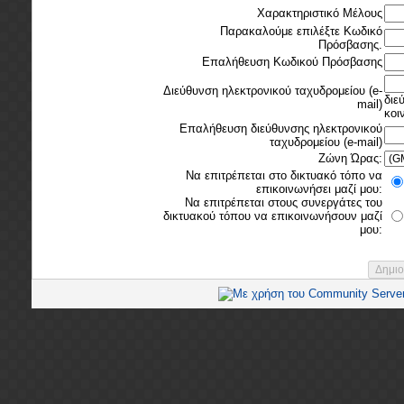
Χαρακτηριστικό Μέλους
Παρακαλούμε επιλέξτε Κωδικό
Πρόσβασης.
Επαλήθευση Κωδικού Πρόσβασης
Διεύθυνση ηλεκτρονικού ταχυδρομείου (e-
διε
mail)
κοι
Επαλήθευση διεύθυνσης ηλεκτρονικού
ταχυδρομείου (e-mail)
Ζώνη Ώρας:
Να επιτρέπεται στο δικτυακό τόπο να
επικοινωνήσει μαζί μου:
Να επιτρέπεται στους συνεργάτες του
δικτυακού τόπου να επικοινωνήσουν μαζί
μου: