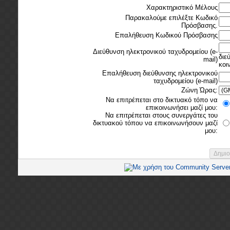
Χαρακτηριστικό Μέλους
Παρακαλούμε επιλέξτε Κωδικό
Πρόσβασης.
Επαλήθευση Κωδικού Πρόσβασης
Διεύθυνση ηλεκτρονικού ταχυδρομείου (e-
διε
mail)
κοι
Επαλήθευση διεύθυνσης ηλεκτρονικού
ταχυδρομείου (e-mail)
Ζώνη Ώρας:
Να επιτρέπεται στο δικτυακό τόπο να
επικοινωνήσει μαζί μου:
Να επιτρέπεται στους συνεργάτες του
δικτυακού τόπου να επικοινωνήσουν μαζί
μου: