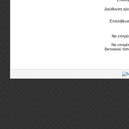
Διεύθυνση ηλε
Επαλήθευση
Να επιτρέ
Να επιτρέ
δικτυακού τόπ