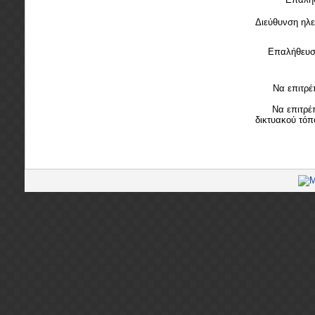
Διεύθυνση ηλε
Επαλήθευση
Να επιτρέ
Να επιτρέ
δικτυακού τόπ