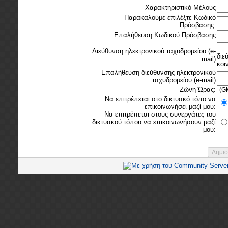
Χαρακτηριστικό Μέλους
Παρακαλούμε επιλέξτε Κωδικό
Πρόσβασης.
Επαλήθευση Κωδικού Πρόσβασης
Διεύθυνση ηλεκτρονικού ταχυδρομείου (e-
διε
mail)
κοι
Επαλήθευση διεύθυνσης ηλεκτρονικού
ταχυδρομείου (e-mail)
Ζώνη Ώρας:
Να επιτρέπεται στο δικτυακό τόπο να
επικοινωνήσει μαζί μου:
Να επιτρέπεται στους συνεργάτες του
δικτυακού τόπου να επικοινωνήσουν μαζί
μου: