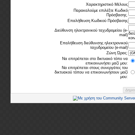
Χαρακτηριστικό Μέλους
Παρακαλούμε επιλέξτε Κωδικό
Πρόσβασης.
Επαλήθευση Κωδικού Πρόσβασης
Διεύθυνση ηλεκτρονικού ταχυδρομείου (e-
διε
mail)
κοι
Επαλήθευση διεύθυνσης ηλεκτρονικού
ταχυδρομείου (e-mail)
Ζώνη Ώρας:
Να επιτρέπεται στο δικτυακό τόπο να
επικοινωνήσει μαζί μου:
Να επιτρέπεται στους συνεργάτες του
δικτυακού τόπου να επικοινωνήσουν μαζί
μου: