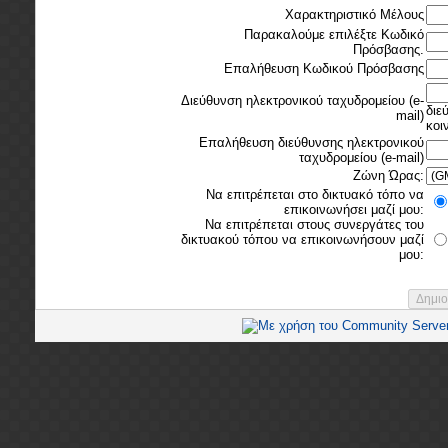
Χαρακτηριστικό Μέλους
Παρακαλούμε επιλέξτε Κωδικό
Πρόσβασης.
Επαλήθευση Κωδικού Πρόσβασης
Διεύθυνση ηλεκτρονικού ταχυδρομείου (e-
διε
mail)
κοι
Επαλήθευση διεύθυνσης ηλεκτρονικού
ταχυδρομείου (e-mail)
Ζώνη Ώρας:
Να επιτρέπεται στο δικτυακό τόπο να
επικοινωνήσει μαζί μου:
Να επιτρέπεται στους συνεργάτες του
δικτυακού τόπου να επικοινωνήσουν μαζί
μου: