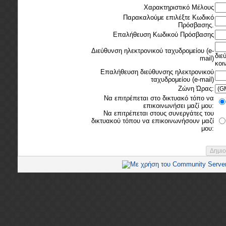
Χαρακτηριστικό Μέλους
Παρακαλούμε επιλέξτε Κωδικό
Πρόσβασης.
Επαλήθευση Κωδικού Πρόσβασης
Διεύθυνση ηλεκτρονικού ταχυδρομείου (e-
διε
mail)
κοι
Επαλήθευση διεύθυνσης ηλεκτρονικού
ταχυδρομείου (e-mail)
Ζώνη Ώρας:
Να επιτρέπεται στο δικτυακό τόπο να
επικοινωνήσει μαζί μου:
Να επιτρέπεται στους συνεργάτες του
δικτυακού τόπου να επικοινωνήσουν μαζί
μου: