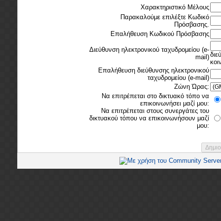
Χαρακτηριστικό Μέλους
Παρακαλούμε επιλέξτε Κωδικό
Πρόσβασης.
Επαλήθευση Κωδικού Πρόσβασης
Διεύθυνση ηλεκτρονικού ταχυδρομείου (e-
διε
mail)
κοι
Επαλήθευση διεύθυνσης ηλεκτρονικού
ταχυδρομείου (e-mail)
Ζώνη Ώρας:
Να επιτρέπεται στο δικτυακό τόπο να
επικοινωνήσει μαζί μου:
Να επιτρέπεται στους συνεργάτες του
δικτυακού τόπου να επικοινωνήσουν μαζί
μου: