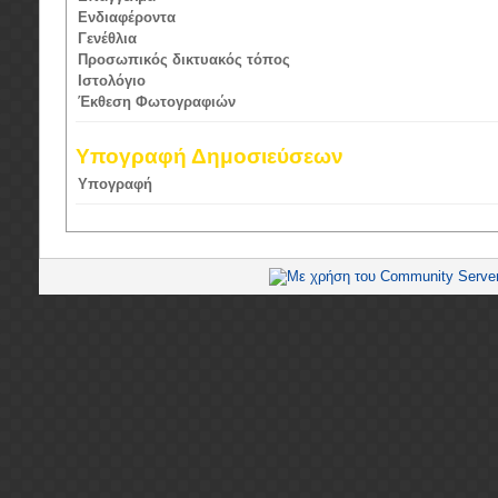
Ενδιαφέροντα
Γενέθλια
Προσωπικός δικτυακός τόπος
Ιστολόγιο
Έκθεση Φωτογραφιών
Υπογραφή Δημοσιεύσεων
Υπογραφή