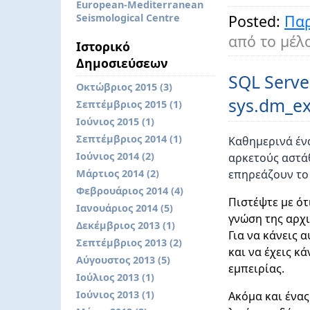
European-Mediterranean
Seismological Centre
Posted:
Παρ
από το μέλ
Ιστορικό
Δημοσιεύσεων
SQL Serve
Οκτώβριος 2015 (3)
sys.dm_ex
Σεπτέμβριος 2015 (1)
Ιούνιος 2015 (1)
Σεπτέμβριος 2014 (1)
Καθημερινά ένα
Ιούνιος 2014 (2)
αρκετούς αστά
Μάρτιος 2014 (2)
επηρεάζουν το
Φεβρουάριος 2014 (4)
Πιστέψτε με ότ
Ιανουάριος 2014 (5)
γνώση της αρχι
Δεκέμβριος 2013 (1)
Για να κάνεις 
Σεπτέμβριος 2013 (2)
και να έχεις κ
Αύγουστος 2013 (5)
εμπειρίας.
Ιούλιος 2013 (1)
Ιούνιος 2013 (1)
Ακόμα και ένας