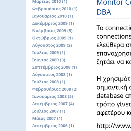
Monitor C
Μάρτιος 2010 (1)
Φεβρουάριος 2010 (1)
DBA
Ιανουάριος 2010 (1)
Δεκέμβριος 2009 (1)
Το connecti
Νοέμβριος 2009 (5)
connections
Οκτώβριος 2009 (1)
ελεύθερα σ
Αύγουστος 2009 (2)
επαναχρησι
Ιούλιος 2009 (1)
Ιούνιος 2009 (3)
ζητάει να κ
Σεπτέμβριος 2008 (1)
Αύγουστος 2008 (1)
Η χρησιμότη
Ιούλιος 2008 (1)
σημαντική 
Φεβρουάριος 2008 (2)
database απ
Ιανουάριος 2008 (5)
τρόπο γίνε
Δεκέμβριος 2007 (4)
Ιούλιος 2007 (1)
αφετέρου κ
Μάιος 2007 (1)
http://www.
Δεκέμβριος 2006 (1)