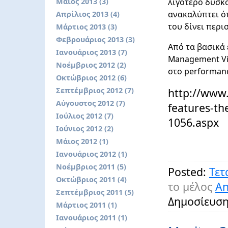
Μάιος 2013 (3)
λιγότερο δύσκο
ανακαλύπτει ότ
Απρίλιος 2013 (4)
του δίνει περι
Μάρτιος 2013 (3)
Φεβρουάριος 2013 (3)
Από τα βασικά 
Ιανουάριος 2013 (7)
Management Vi
Νοέμβριος 2012 (2)
στο performanc
Οκτώβριος 2012 (6)
Σεπτέμβριος 2012 (7)
http://www.
Αύγουστος 2012 (7)
features-th
Ιούλιος 2012 (7)
1056.aspx
Ιούνιος 2012 (2)
Μάιος 2012 (1)
Ιανουάριος 2012 (1)
Νοέμβριος 2011 (5)
Posted:
Τετ
Οκτώβριος 2011 (4)
το μέλος
An
Σεπτέμβριος 2011 (5)
Δημοσίευση
Μάρτιος 2011 (1)
Ιανουάριος 2011 (1)