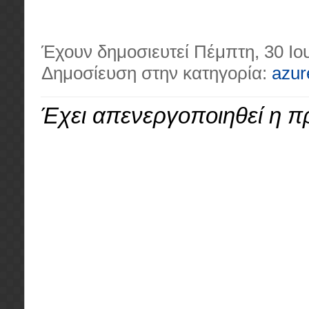
Έχουν δημοσιευτεί Πέμπτη, 30 Ιο
Δημοσίευση στην κατηγορία:
azur
Έχει απενεργοποιηθεί η 