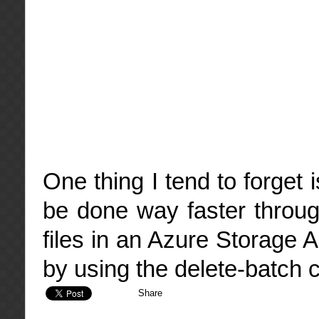
One thing I tend to forget
be done way faster through
files in an Azure Storage A
by using the delete-batch
Share