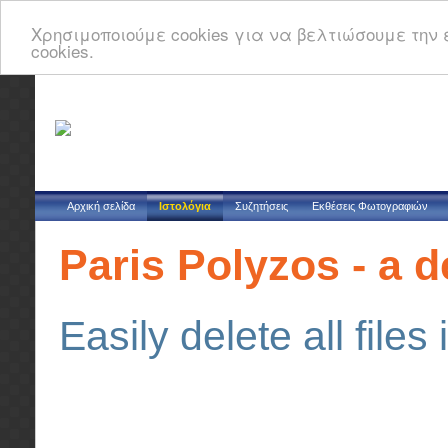
Χρησιμοποιούμε cookies για να βελτιώσουμε την ε
cookies.
Αρχική σελίδα
Ιστολόγια
Συζητήσεις
Εκθέσεις Φωτογραφιών
Paris Polyzos - a 
Easily delete all file