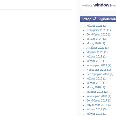
windows
webjobs
ya
Ιστορικό Δημοσιεύσ
Ιούλιος 2021 (2)
Νοέμβριος 2020 (1)
Οκτώβριος 2020 (1)
Ιούλιος 2020 (3)
Μάιος 2020 (1)
Απρίλιος 2020 (3)
Μάρτιος 2020 (1)
Ιούλιος 2019 (2)
Ιούνιος 2019 (1)
Ιανουάριος 2019 (2)
Νοέμβριος 2018 (1)
Σεπτέμβριος 2018 (1)
Ιούλιος 2018 (1)
Ιούνιος 2018 (1)
Μάιος 2018 (2)
Μάρτιος 2018 (2)
Ιανουάριος 2018 (1)
Οκτώβριος 2017 (3)
Αύγουστος 2017 (3)
Ιούλιος 2017 (3)
Ιούνιος 2017 (1)