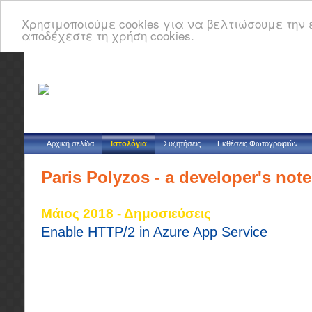
Χρησιμοποιούμε cookies για να βελτιώσουμε την ε
αποδέχεστε τη χρήση cookies.
Αρχική σελίδα
Ιστολόγια
Συζητήσεις
Εκθέσεις Φωτογραφιών
Paris Polyzos - a developer's not
Μάιος 2018 - Δημοσιεύσεις
Enable HTTP/2 in Azure App Service