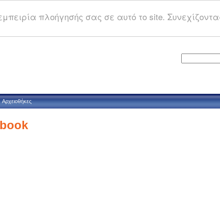
μπειρία πλοήγησής σας σε αυτό το site. Συνεχίζοντας
Αρχειοθήκες
ebook