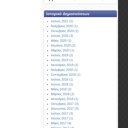
Ιστορικό Δημοσιεύσεων
Ιούλιος 2021 (2)
Νοέμβριος 2020 (1)
Οκτώβριος 2020 (1)
Ιούλιος 2020 (3)
Μάιος 2020 (1)
Απρίλιος 2020 (3)
Μάρτιος 2020 (1)
Ιούλιος 2019 (2)
Ιούνιος 2019 (1)
Ιανουάριος 2019 (2)
Νοέμβριος 2018 (1)
Σεπτέμβριος 2018 (1)
Ιούλιος 2018 (1)
Ιούνιος 2018 (1)
Μάιος 2018 (2)
Μάρτιος 2018 (2)
Ιανουάριος 2018 (1)
Οκτώβριος 2017 (3)
Αύγουστος 2017 (3)
Ιούλιος 2017 (3)
Ιούνιος 2017 (1)
Μάιος 2017 (4)