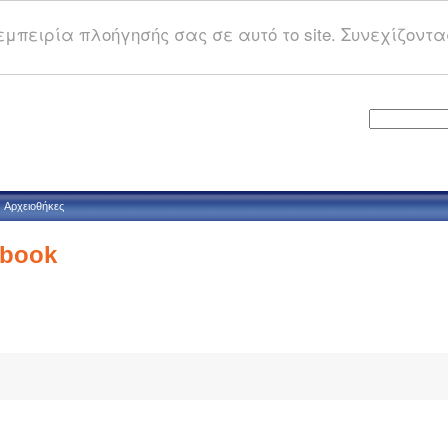
μπειρία πλοήγησής σας σε αυτό το site. Συνεχίζοντας
Αρχειοθήκες
ebook