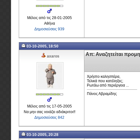
Μέλος από τις 28-01-2005
Αθήνα
Δημοσιεύσεις 939
03-10-2005, 18:50
Απ: Αναζητείται προμ
axaros
Χρήστο καλησπέρα,
Τελικά που κατέληξες;
Ρωτάω από περιέργεια ...
Πάνος Αβραμίδης
Μέλος από τις 17-05-2005
Να μην σας νοιάζει αδιάκριτοι!!
Δημοσιεύσεις 842
03-10-2005, 20:28