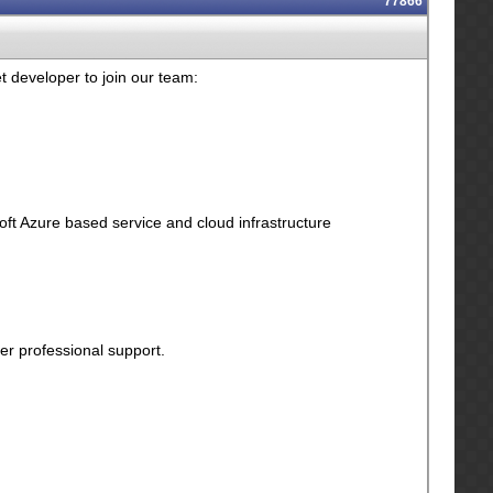
77866
et developer to join our team:
t Azure based service and cloud infrastructure
er professional support.