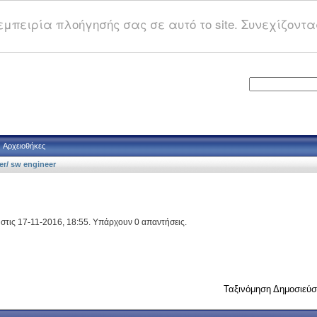
μπειρία πλοήγησής σας σε αυτό το site. Συνεχίζοντας
Αρχειοθήκες
er/ sw engineer
στις 17-11-2016, 18:55. Υπάρχουν 0 απαντήσεις.
Ταξινόμηση Δημοσιεύ