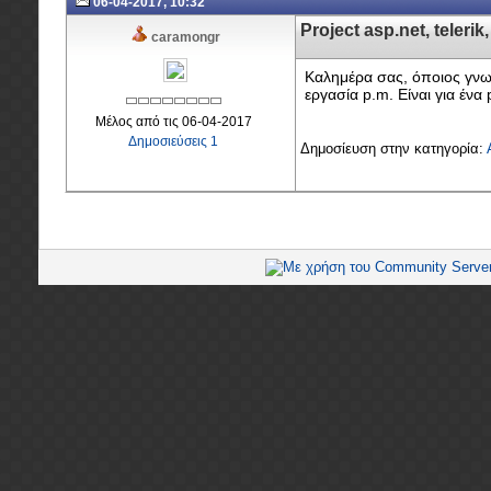
06-04-2017, 10:32
Project asp.net, teleri
caramongr
Καλημέρα σας, όποιος γνω
εργασία p.m. Είναι για ένα
Μέλος από τις 06-04-2017
Δημοσιεύσεις 1
Δημοσίευση στην κατηγορία: