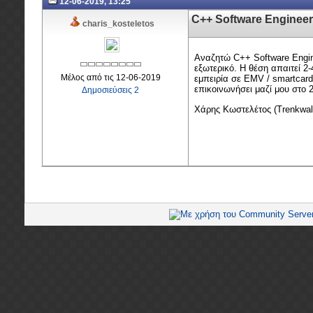
12-06-2019, 13:25
C++ Software Engineer
charis_kosteletos
Αναζητώ
C++ Software Engi
εξωτερικό. Η θέση απαιτεί 2
Μέλος από τις 12-06-2019
εμπειρία σε EMV / smartcard
επικοινωνήσει μαζί μου στο
Δημοσιεύσεις 2
Χάρης Κωστελέτος (
Trenkwal