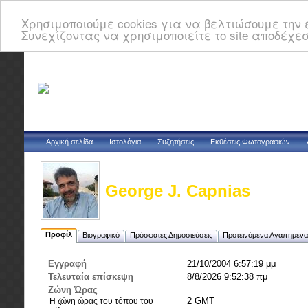
Χρησιμοποιούμε cookies για να βελτιώσουμε την ε
Συνεχίζοντας να χρησιμοποιείτε το site αποδέχεσ
Αρχική σελίδα
Ιστολόγια
Συζητήσεις
Εκθέσεις Φωτογραφιών
George J. Capnias
Προφίλ
Βιογραφικό
Πρόσφατες Δημοσιεύσεις
Προτεινόμενα Αγαπημένα
Εγγραφή
21/10/2004 6:57:19 μμ
Τελευταία επίσκεψη
8/8/2026 9:52:38 πμ
Ζώνη Ώρας
2 GMT
Η ζώνη ώρας του τόπου του