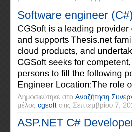
Software engineer (C#
CGSoft is a leading provider 
and supports Thesis.net fami
cloud products, and undertake
CGSoft seeks for competent,
persons to fill the following
Engineer Location:The role op
Δημοσιεύτηκε στο
Αναζήτηση Συνερ
μέλος
cgsoft
στις
Σεπτεμβρίου 7, 20
ASP.NET C# Developer