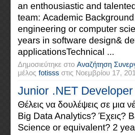
an enthousiastic and talented
team: Academic Background
engineering or computer sci
years in software design& de
applicationsTechnical ...
Δημοσιεύτηκε στο
Αναζήτηση Συνερ
μέλος
fotisss
στις
Νοεμβρίου 17, 20
Junior .NET Developer
Θέλεις να δουλέψεις σε μια ν
Big Data Analytics? Έχεις? 
Science or equivalent? 2 ye