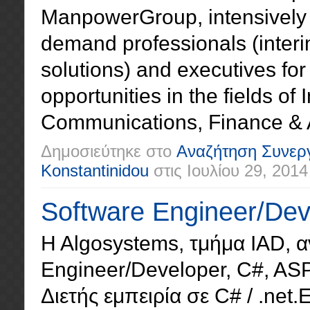
ManpowerGroup, intensively a
demand professionals (inter
solutions) and executives for
opportunities in the fields o
Communications, Finance & A
Δημοσιεύτηκε στο
Αναζήτηση Συνερ
Konstantinidou
στις
Ιουλίου 29, 2014
Software Engineer/Dev
H Algosystems, τμήμα IAD, α
Engineer/Developer, C#, AS
Διετής εμπειρία σε C# / .net