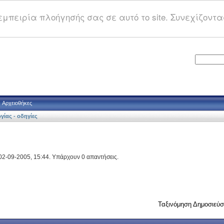
μπειρία πλοήγησής σας σε αυτό το site. Συνεχίζοντας
Αρχειοθήκες
γίας - οδηγίες
02-09-2005, 15:44. Υπάρχουν 0 απαντήσεις.
Ταξινόμηση Δημοσιεύ