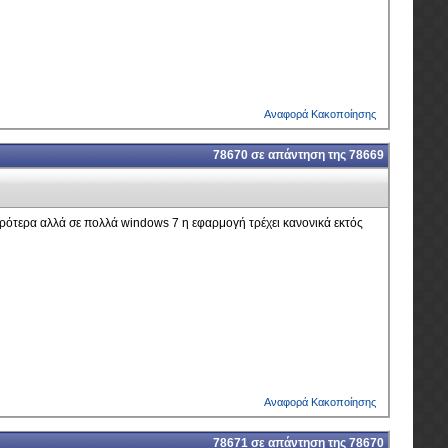
Αναφορά Κακοποίησης
78670
σε απάντηση της
78669
ιρότερα αλλά σε πολλά windows 7 η εφαρμογή τρέχει κανονικά εκτός
Αναφορά Κακοποίησης
78671
σε απάντηση της
78670