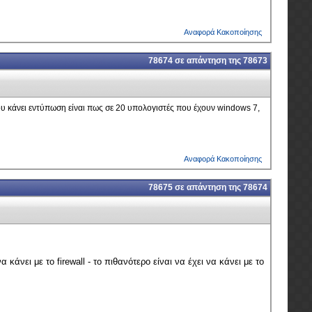
Αναφορά Κακοποίησης
78674
σε απάντηση της
78673
ου κάνει εντύπωση είναι πως σε 20 υπολογιστές που έχουν windows 7,
Αναφορά Κακοποίησης
78675
σε απάντηση της
78674
άνει με το firewall - το πιθανότερο είναι να έχει να κάνει με το