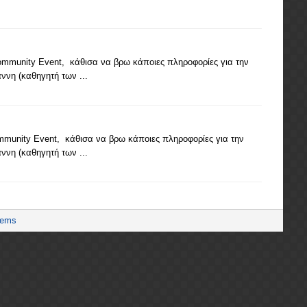
mmunity Event, κάθισα να βρω κάποιες πληροφορίες για την
ννη (καθηγητή των ...
munity Event, κάθισα να βρω κάποιες πληροφορίες για την
ννη (καθηγητή των ...