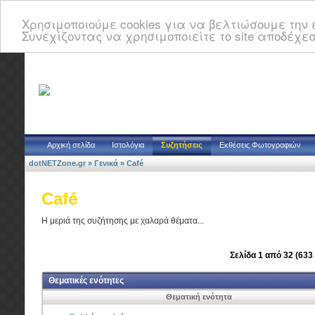
Χρησιμοποιούμε cookies για να βελτιώσουμε την ε
Συνεχίζοντας να χρησιμοποιείτε το site αποδέχεσ
Αρχική σελίδα
Ιστολόγια
Συζητήσεις
Εκθέσεις Φωτογραφιών
dotNETZone.gr
»
Γενικά
»
Café
Café
Η μεριά της συζήτησης με χαλαρά θέματα...
Σελίδα 1 από 32 (633
Θεματικές ενότητες
Θεματική ενότητα