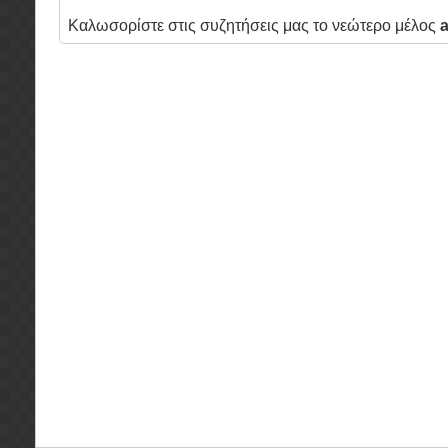
Καλωσορίστε στις συζητήσεις μας το νεώτερο μέλος
a