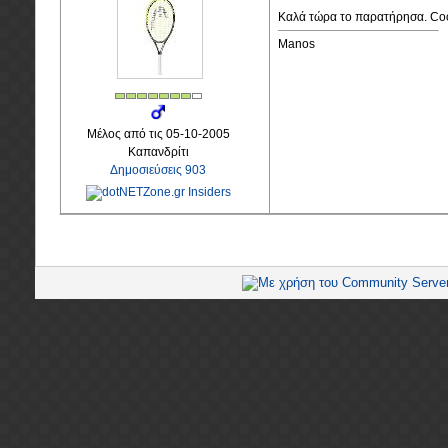
Καλά τώρα το παρατήρησα. Co
Manos
Μέλος από τις 05-10-2005
Καπανδρίτι
Δημοσιεύσεις 903