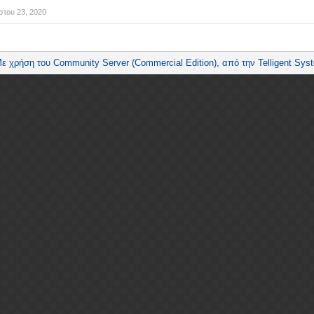
του 23, 2020