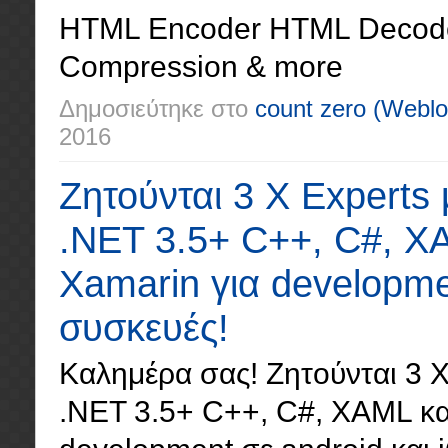
HTML Encoder HTML Decode
Compression & more
Δημοσιεύτηκε στο
count zero
(Weblo
2016
Ζητούνται 3 X Experts 
.NET 3.5+ C++, C#, XA
Xamarin για developme
συσκευές!
Καλημέρα σας! Ζητούνται 3 X 
.NET 3.5+ C++, C#, XAML κα