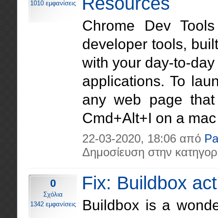
Resources
1010 εμφανίσεις
Chrome Dev Tools 
developer tools, buil
with your day-to-day
applications. To la
any web page that 
Cmd+Alt+I on a mac or
22-03-2020, 18:06 από
Pa
Δημοσίευση στην κατηγορ
Fix: Buildbox act
0
Σχόλια
Buildbox is a wonde
1342 εμφανίσεις