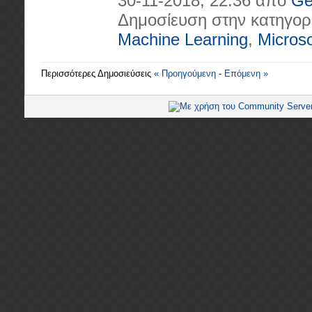
30-11-2018, 22:36 από
Ge
Δημοσίευση στην κατηγορ
Machine Learning
,
Microso
Περισσότερες Δημοσιεύσεις
« Προηγούμενη
-
Επόμενη »