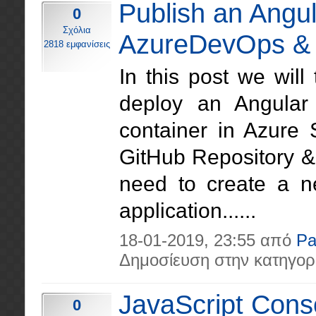
Publish an Angu
0
Σχόλια
AzureDevOps & 
2818 εμφανίσεις
In this post we will
deploy an Angular 
container in Azure
GitHub Repository &
need to create a n
application......
18-01-2019, 23:55 από
Pa
Δημοσίευση στην κατηγορ
JavaScript Conso
0