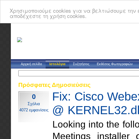
Χρησιμοποιούμε cookies για να βελτιώσουμε την ε
αποδέχεστε τη χρήση cookies.
Αρχική σελίδα
Ιστολόγια
Συζητήσεις
Εκθέσεις Φωτογραφιών
Πρόσφατες Δημοσιεύσεις
Fix: Cisco Webex
0
Σχόλια
@ KERNEL32.dl
4072 εμφανίσεις
Looking into the fo
Meetings installer