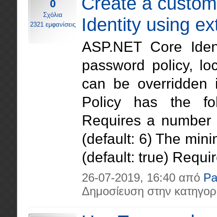
Create a custom
0
Σχόλια
Identity using e
2321 εμφανίσεις
ASP.NET Core Ident
password policy, lo
can be overridden 
Policy has the fol
Requires a number 
(default: 6) The mi
(default: true) Requir
26-07-2019, 16:40 από
Pa
Δημοσίευση στην κατηγορ