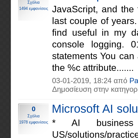
Σχόλια
JavaScript, and the 
1494 εμφανίσεις
last couple of years.
find useful in my d
console logging. 
statements You can 
the %c attribute.......
03-01-2019, 18:24 από
Pa
Δημοσίευση στην κατηγορ
Microsoft AI solu
0
Σχόλια
* AI business sol
1978 εμφανίσεις
US/solutions/practi