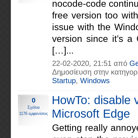
nocode-code continuu
free version too wit
issue with the Wind
version since it’s 
[…]...
22-02-2020, 21:51 από
Ge
Δημοσίευση στην κατηγορ
Startup
,
Windows
HowTo: disable 
0
Σχόλια
Microsoft Edge
1176 εμφανίσεις
Getting really annoy