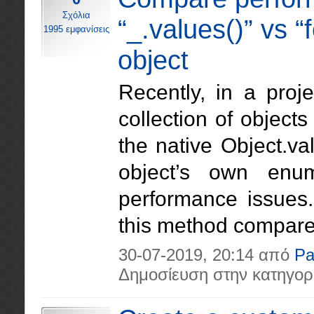
Σχόλια
“_.values()” vs “
1995 εμφανίσεις
object
Recently, in a proj
collection of object
the native Object.va
object’s own enu
performance issues
this method compared
30-07-2019, 20:14 από
Pa
Δημοσίευση στην κατηγορ