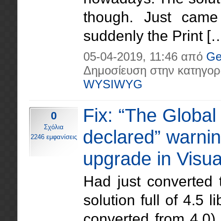
though. Just came 
suddenly the Print […
05-04-2019, 11:46 από
Ge
Δημοσίευση στην κατηγορ
WYSIWYG
Fix: “The Global
0
Σχόλια
declared” warnin
2246 εμφανίσεις
upgrade in Visua
Had just converted 
solution full of 4.5
converted from 4.0)