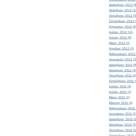
Δεκέμβριος 2012 (6
Νοέμβριος 2012 (1
Οκτώβριος 2012 (5
Σεπτέμβριος 2012 (
Αύγουστος 2012 (9
Ιούλιος 2012 (11)
Ιούνιος 2012 (8)
Μάιος 2012 (2)
Απρίλιος 2012 (2)
Φεβρουάριος 2012 
Ιανουάριος 2012 (5
Δεκέμβριος 2011 (8
Νοέμβριος 2011 (3)
Οκτώβριος 2011 (4
Σεπτέμβριος 2011 (
Ιούλιος 2011 (3)
Ιούνιος 2011 (2)
Μάιος 2011 (2)
Μάρτιος 2011 (4)
Φεβρουάριος 2011 
Ιανουάριος 2011 (2
Δεκέμβριος 2010 (1
Νοέμβριος 2010 (3
Οκτώβριος 2010 (1
Σεπτέμβριος 2010 (