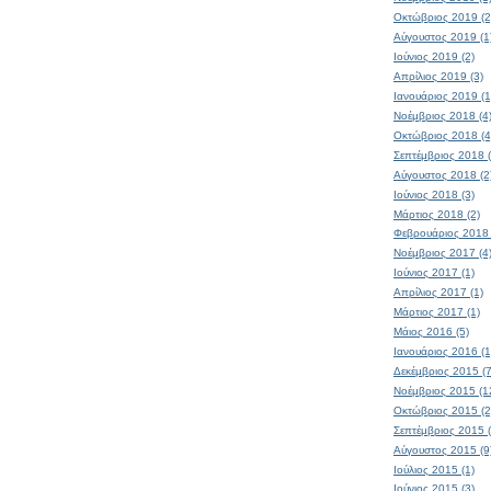
Οκτώβριος 2019 (2
Αύγουστος 2019 (1
Ιούνιος 2019 (2)
Απρίλιος 2019 (3)
Ιανουάριος 2019 (1
Νοέμβριος 2018 (4
Οκτώβριος 2018 (4
Σεπτέμβριος 2018 (
Αύγουστος 2018 (2
Ιούνιος 2018 (3)
Μάρτιος 2018 (2)
Φεβρουάριος 2018 
Νοέμβριος 2017 (4
Ιούνιος 2017 (1)
Απρίλιος 2017 (1)
Μάρτιος 2017 (1)
Μάιος 2016 (5)
Ιανουάριος 2016 (1
Δεκέμβριος 2015 (7
Νοέμβριος 2015 (1
Οκτώβριος 2015 (2
Σεπτέμβριος 2015 (
Αύγουστος 2015 (9
Ιούλιος 2015 (1)
Ιούνιος 2015 (3)