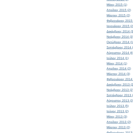
Μάιος 2015 (1)
Απρίλιος 2015 (2)
Μάρτιος 2015 (2)
Φεβρουάριος 2015 
Ιανουάριος 2015 (2
Δεκέμβριος 2014 (3
Νοέμβριος 2014 (3
Οκτώβριος 2014 (1
Σεπτέμβριος 2014 (
Αύγουστος 2014 (6
Ιούλιος 2014 (1)
Μάιος 2014 (1)
Απρίλιος 2014 (2)
Μάρτιος 2014 (3)
Φεβρουάριος 2014 
Δεκέμβριος 2013 (2
Νοέμβριος 2013 (2
Σεπτέμβριος 2013 (
Αύγουστος 2013 (3
Ιούλιος 2013 (5)
Ιούνιος 2013 (2)
Μάιος 2013 (3)
Απρίλιος 2013 (2)
Μάρτιος 2013 (2)
Φεβρουάριος 2013 