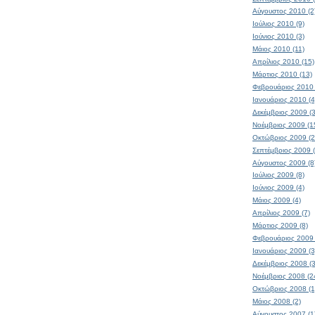
Αύγουστος 2010 (2
Ιούλιος 2010 (9)
Ιούνιος 2010 (3)
Μάιος 2010 (11)
Απρίλιος 2010 (15)
Μάρτιος 2010 (13)
Φεβρουάριος 2010 
Ιανουάριος 2010 (4
Δεκέμβριος 2009 (3
Νοέμβριος 2009 (1
Οκτώβριος 2009 (2
Σεπτέμβριος 2009 
Αύγουστος 2009 (8
Ιούλιος 2009 (8)
Ιούνιος 2009 (4)
Μάιος 2009 (4)
Απρίλιος 2009 (7)
Μάρτιος 2009 (8)
Φεβρουάριος 2009 
Ιανουάριος 2009 (3
Δεκέμβριος 2008 (
Νοέμβριος 2008 (2
Οκτώβριος 2008 (1
Μάιος 2008 (2)
Αύγουστος 2007 (1