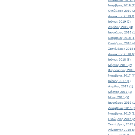
Δεκέμβριος 2019 (1
Νοέμβριος 2019 (1
Οκτώβριος 2019 (2
Αύγουστος 2019 (1
Ιούνιος 2019 (2)
Απρίλιος 2019 (3)
Ιανουάριος 2019 (1
Νοέμβριος 2018 (4
Οκτώβριος 2018 (4
Σεπτέμβριος 2018 (
Αύγουστος 2018 (2
Ιούνιος 2018 (3)
Μάρτιος 2018 (2)
Φεβρουάριος 2018 
Νοέμβριος 2017 (4
Ιούνιος 2017 (1)
Απρίλιος 2017 (1)
Μάρτιος 2017 (1)
Μάιος 2016 (5)
Ιανουάριος 2016 (1
Δεκέμβριος 2015 (7
Νοέμβριος 2015 (1
Οκτώβριος 2015 (2
Σεπτέμβριος 2015 (
Αύγουστος 2015 (9