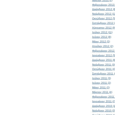
Μάρτιος 2013 (2)
Φεβρουάριος 2013 
Δεκέμβριος 2012 (6
Νοέμβριος 2012 (1
Οκτώβριος 2012 (5
Σεπτέμβριος 2012 (
Αύγουστος 2012 (9
Ιούλιος 2012 (11)
Ιούνιος 2012 (8)
Μάιος 2012 (2)
Απρίλιος 2012 (2)
Φεβρουάριος 2012 
Ιανουάριος 2012 (5
Δεκέμβριος 2011 (8
Νοέμβριος 2011 (3)
Οκτώβριος 2011 (4
Σεπτέμβριος 2011 (
Ιούλιος 2011 (3)
Ιούνιος 2011 (2)
Μάιος 2011 (2)
Μάρτιος 2011 (4)
Φεβρουάριος 2011 
Ιανουάριος 2011 (2
Δεκέμβριος 2010 (1
Νοέμβριος 2010 (3