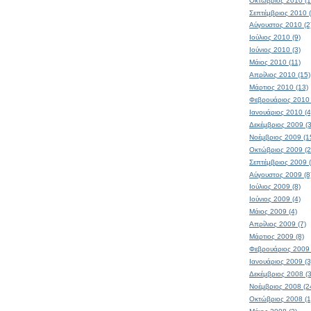
Οκτώβριος 2010 (1
Σεπτέμβριος 2010 (
Αύγουστος 2010 (2
Ιούλιος 2010 (9)
Ιούνιος 2010 (3)
Μάιος 2010 (11)
Απρίλιος 2010 (15)
Μάρτιος 2010 (13)
Φεβρουάριος 2010 
Ιανουάριος 2010 (4
Δεκέμβριος 2009 (3
Νοέμβριος 2009 (1
Οκτώβριος 2009 (2
Σεπτέμβριος 2009 
Αύγουστος 2009 (8
Ιούλιος 2009 (8)
Ιούνιος 2009 (4)
Μάιος 2009 (4)
Απρίλιος 2009 (7)
Μάρτιος 2009 (8)
Φεβρουάριος 2009 
Ιανουάριος 2009 (3
Δεκέμβριος 2008 (
Νοέμβριος 2008 (2
Οκτώβριος 2008 (1