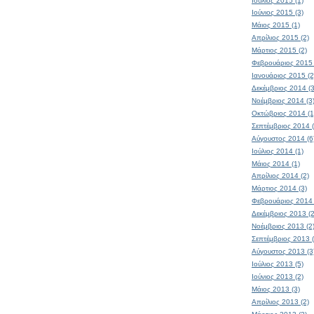
Ιούλιος 2015 (1)
Ιούνιος 2015 (3)
Μάιος 2015 (1)
Απρίλιος 2015 (2)
Μάρτιος 2015 (2)
Φεβρουάριος 2015 
Ιανουάριος 2015 (2
Δεκέμβριος 2014 (3
Νοέμβριος 2014 (3
Οκτώβριος 2014 (1
Σεπτέμβριος 2014 (
Αύγουστος 2014 (6
Ιούλιος 2014 (1)
Μάιος 2014 (1)
Απρίλιος 2014 (2)
Μάρτιος 2014 (3)
Φεβρουάριος 2014 
Δεκέμβριος 2013 (2
Νοέμβριος 2013 (2
Σεπτέμβριος 2013 (
Αύγουστος 2013 (3
Ιούλιος 2013 (5)
Ιούνιος 2013 (2)
Μάιος 2013 (3)
Απρίλιος 2013 (2)