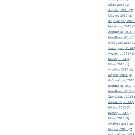
Μάιος 2015 (1)
Απρίλιος 2015 (2)
Μάρτιος 2015 (2)
Φεβρουάριος 2015 
Ιανουάριος 2015 (2
Δεκέμβριος 2014 (3
Νοέμβριος 2014 (3
Οκτώβριος 2014 (1
Σεπτέμβριος 2014 (
Αύγουστος 2014 (6
Ιούλιος 2014 (1)
Μάιος 2014 (1)
Απρίλιος 2014 (2)
Μάρτιος 2014 (3)
Φεβρουάριος 2014 
Δεκέμβριος 2013 (2
Νοέμβριος 2013 (2
Σεπτέμβριος 2013 (
Αύγουστος 2013 (3
Ιούλιος 2013 (5)
Ιούνιος 2013 (2)
Μάιος 2013 (3)
Απρίλιος 2013 (2)
Μάρτιος 2013 (2)
Φεβρουάριος 2013 