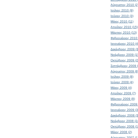
Αύγουστος 2010 (2
Ιούλιος 2010 (9)
Ιούνιος 2010 (3)
Μάιος 2010 (11)
Απρίλιος 2010 (15)
Μάρτιος 2010 (13)
Φεβρουάριος 2010 
Ιανουάριος 2010 (4
Δεκέμβριος 2009 (3
Νοέμβριος 2009 (1
Οκτώβριος 2009 (2
Σεπτέμβριος 2009 
Αύγουστος 2009 (8
Ιούλιος 2009 (8)
Ιούνιος 2009 (4)
Μάιος 2009 (4)
Απρίλιος 2009 (7)
Μάρτιος 2009 (8)
Φεβρουάριος 2009 
Ιανουάριος 2009 (3
Δεκέμβριος 2008 (
Νοέμβριος 2008 (2
Οκτώβριος 2008 (1
Μάιος 2008 (2)
Αύγουστος 2007 (1