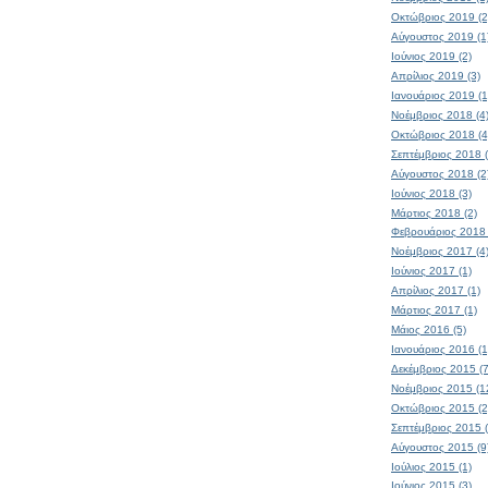
Οκτώβριος 2019 (2
Αύγουστος 2019 (1
Ιούνιος 2019 (2)
Απρίλιος 2019 (3)
Ιανουάριος 2019 (1
Νοέμβριος 2018 (4
Οκτώβριος 2018 (4
Σεπτέμβριος 2018 (
Αύγουστος 2018 (2
Ιούνιος 2018 (3)
Μάρτιος 2018 (2)
Φεβρουάριος 2018 
Νοέμβριος 2017 (4
Ιούνιος 2017 (1)
Απρίλιος 2017 (1)
Μάρτιος 2017 (1)
Μάιος 2016 (5)
Ιανουάριος 2016 (1
Δεκέμβριος 2015 (7
Νοέμβριος 2015 (1
Οκτώβριος 2015 (2
Σεπτέμβριος 2015 (
Αύγουστος 2015 (9
Ιούλιος 2015 (1)
Ιούνιος 2015 (3)