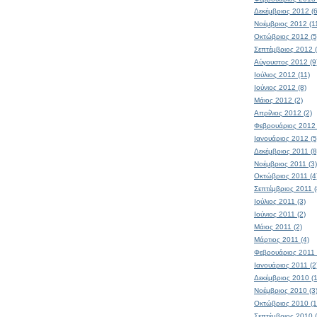
Δεκέμβριος 2012 (6
Νοέμβριος 2012 (1
Οκτώβριος 2012 (5
Σεπτέμβριος 2012 (
Αύγουστος 2012 (9
Ιούλιος 2012 (11)
Ιούνιος 2012 (8)
Μάιος 2012 (2)
Απρίλιος 2012 (2)
Φεβρουάριος 2012 
Ιανουάριος 2012 (5
Δεκέμβριος 2011 (8
Νοέμβριος 2011 (3)
Οκτώβριος 2011 (4
Σεπτέμβριος 2011 (
Ιούλιος 2011 (3)
Ιούνιος 2011 (2)
Μάιος 2011 (2)
Μάρτιος 2011 (4)
Φεβρουάριος 2011 
Ιανουάριος 2011 (2
Δεκέμβριος 2010 (1
Νοέμβριος 2010 (3
Οκτώβριος 2010 (1
Σεπτέμβριος 2010 (