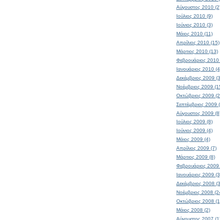
Αύγουστος 2010 (2
Ιούλιος 2010 (9)
Ιούνιος 2010 (3)
Μάιος 2010 (11)
Απρίλιος 2010 (15)
Μάρτιος 2010 (13)
Φεβρουάριος 2010 
Ιανουάριος 2010 (4
Δεκέμβριος 2009 (3
Νοέμβριος 2009 (1
Οκτώβριος 2009 (2
Σεπτέμβριος 2009 
Αύγουστος 2009 (8
Ιούλιος 2009 (8)
Ιούνιος 2009 (4)
Μάιος 2009 (4)
Απρίλιος 2009 (7)
Μάρτιος 2009 (8)
Φεβρουάριος 2009 
Ιανουάριος 2009 (3
Δεκέμβριος 2008 (
Νοέμβριος 2008 (2
Οκτώβριος 2008 (1
Μάιος 2008 (2)
Αύγουστος 2007 (1