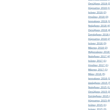
Οκτώβριος 2019 (2
Αύγουστος 2019 (1
Ιούνιος 2019 (2)
Απρίλιος 2019 (3)
Ιανουάριος 2019 (1
Νοέμβριος 2018 (4
Οκτώβριος 2018 (4
Σεπτέμβριος 2018 (
Αύγουστος 2018 (2
Ιούνιος 2018 (3)
Μάρτιος 2018 (2)
Φεβρουάριος 2018 
Νοέμβριος 2017 (4
Ιούνιος 2017 (1)
Απρίλιος 2017 (1)
Μάρτιος 2017 (1)
Μάιος 2016 (5)
Ιανουάριος 2016 (1
Δεκέμβριος 2015 (7
Νοέμβριος 2015 (1
Οκτώβριος 2015 (2
Σεπτέμβριος 2015 (
Αύγουστος 2015 (9
Ιούλιος 2015 (1)
Ιούνιος 2015 (3)