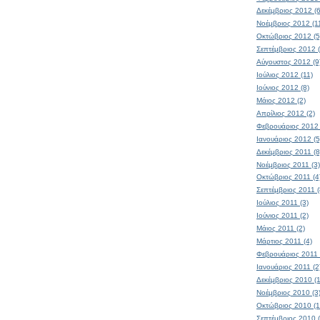
Δεκέμβριος 2012 (6
Νοέμβριος 2012 (1
Οκτώβριος 2012 (5
Σεπτέμβριος 2012 (
Αύγουστος 2012 (9
Ιούλιος 2012 (11)
Ιούνιος 2012 (8)
Μάιος 2012 (2)
Απρίλιος 2012 (2)
Φεβρουάριος 2012 
Ιανουάριος 2012 (5
Δεκέμβριος 2011 (8
Νοέμβριος 2011 (3)
Οκτώβριος 2011 (4
Σεπτέμβριος 2011 (
Ιούλιος 2011 (3)
Ιούνιος 2011 (2)
Μάιος 2011 (2)
Μάρτιος 2011 (4)
Φεβρουάριος 2011 
Ιανουάριος 2011 (2
Δεκέμβριος 2010 (1
Νοέμβριος 2010 (3
Οκτώβριος 2010 (1
Σεπτέμβριος 2010 (