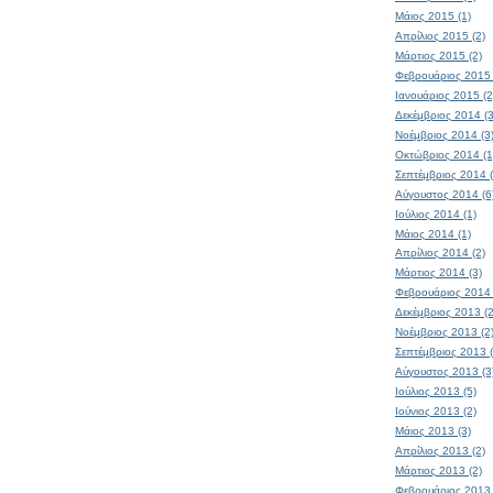
Μάιος 2015 (1)
Απρίλιος 2015 (2)
Μάρτιος 2015 (2)
Φεβρουάριος 2015 
Ιανουάριος 2015 (2
Δεκέμβριος 2014 (3
Νοέμβριος 2014 (3
Οκτώβριος 2014 (1
Σεπτέμβριος 2014 (
Αύγουστος 2014 (6
Ιούλιος 2014 (1)
Μάιος 2014 (1)
Απρίλιος 2014 (2)
Μάρτιος 2014 (3)
Φεβρουάριος 2014 
Δεκέμβριος 2013 (2
Νοέμβριος 2013 (2
Σεπτέμβριος 2013 (
Αύγουστος 2013 (3
Ιούλιος 2013 (5)
Ιούνιος 2013 (2)
Μάιος 2013 (3)
Απρίλιος 2013 (2)
Μάρτιος 2013 (2)
Φεβρουάριος 2013 