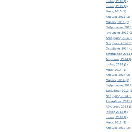
Ιούλιος 2015 (1)
Ιούνιος 2015 (3)
Μάιος 2015 (1)
Απρίλιος 2015 (2)
Μάρτιος 2015 (2)
Φεβρουάριος 2015 
Ιανουάριος 2015 (2
Δεκέμβριος 2014 (3
Νοέμβριος 2014 (3
Οκτώβριος 2014 (1
Σεπτέμβριος 2014 (
Αύγουστος 2014 (6
Ιούλιος 2014 (1)
Μάιος 2014 (1)
Απρίλιος 2014 (2)
Μάρτιος 2014 (3)
Φεβρουάριος 2014 
Δεκέμβριος 2013 (2
Νοέμβριος 2013 (2
Σεπτέμβριος 2013 (
Αύγουστος 2013 (3
Ιούλιος 2013 (5)
Ιούνιος 2013 (2)
Μάιος 2013 (3)
Απρίλιος 2013 (2)