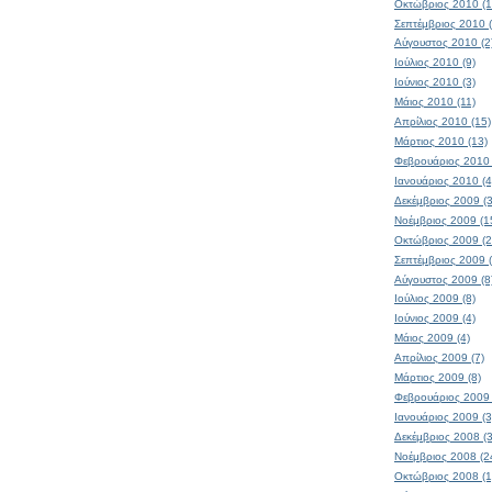
Οκτώβριος 2010 (1
Σεπτέμβριος 2010 (
Αύγουστος 2010 (2
Ιούλιος 2010 (9)
Ιούνιος 2010 (3)
Μάιος 2010 (11)
Απρίλιος 2010 (15)
Μάρτιος 2010 (13)
Φεβρουάριος 2010 
Ιανουάριος 2010 (4
Δεκέμβριος 2009 (3
Νοέμβριος 2009 (1
Οκτώβριος 2009 (2
Σεπτέμβριος 2009 
Αύγουστος 2009 (8
Ιούλιος 2009 (8)
Ιούνιος 2009 (4)
Μάιος 2009 (4)
Απρίλιος 2009 (7)
Μάρτιος 2009 (8)
Φεβρουάριος 2009 
Ιανουάριος 2009 (3
Δεκέμβριος 2008 (
Νοέμβριος 2008 (2
Οκτώβριος 2008 (1