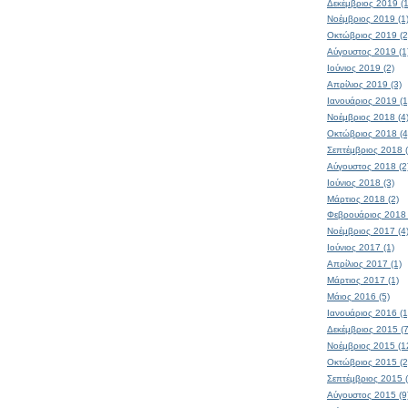
Δεκέμβριος 2019 (1
Νοέμβριος 2019 (1
Οκτώβριος 2019 (2
Αύγουστος 2019 (1
Ιούνιος 2019 (2)
Απρίλιος 2019 (3)
Ιανουάριος 2019 (1
Νοέμβριος 2018 (4
Οκτώβριος 2018 (4
Σεπτέμβριος 2018 (
Αύγουστος 2018 (2
Ιούνιος 2018 (3)
Μάρτιος 2018 (2)
Φεβρουάριος 2018 
Νοέμβριος 2017 (4
Ιούνιος 2017 (1)
Απρίλιος 2017 (1)
Μάρτιος 2017 (1)
Μάιος 2016 (5)
Ιανουάριος 2016 (1
Δεκέμβριος 2015 (7
Νοέμβριος 2015 (1
Οκτώβριος 2015 (2
Σεπτέμβριος 2015 (
Αύγουστος 2015 (9